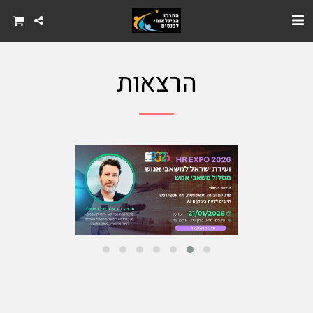
הרצאות