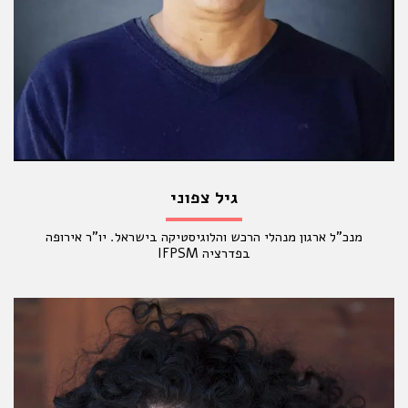
גיל צפוני
מנכ"ל ארגון מנהלי הרכש והלוגיסטיקה בישראל. יו"ר אירופה
בפדרציה IFPSM