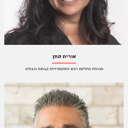
אורית טחן
מנהלת מחלקת רכש והתקשרויות קבוצת נובולוג