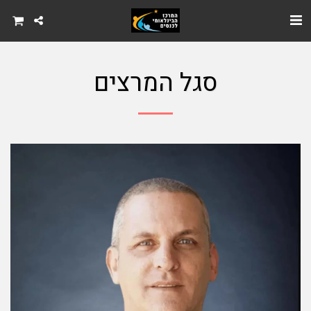
סגל המרצים