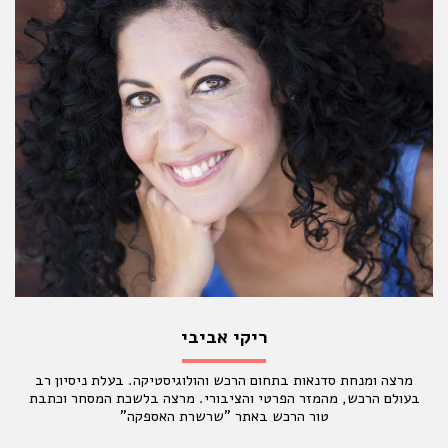
ריקי אביבי
מרצה ומנחת סדנאות בתחום הרכש והולוגיסטיקה. בעלת ניסיון רב
בעולם הרכש, מהמזר הפרטי והציבורי. מרצה בלשכת המסחר וכתבת
טור הרכש באתר "שרשרת האספקה"