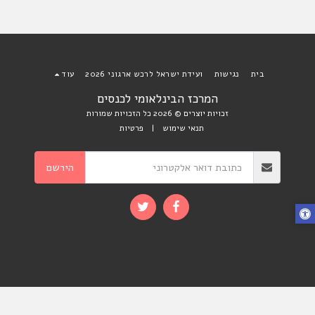
בית
נגישות
ועידת ישראל לרכש ארגוני 2026
עוד
המרכז הבינלאומי לכנסים
זכויות יוצרים © 2026 כל הזכויות שמורות
תנאי שימוש
|
פרטיות
הירשם