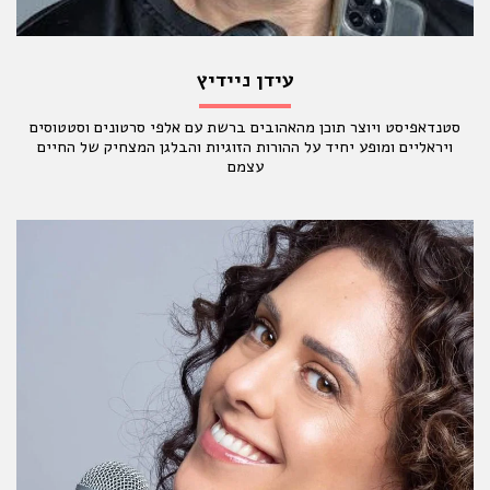
עידן ניידיץ
סטנדאפיסט ויוצר תוכן מהאהובים ברשת עם אלפי סרטונים וסטטוסים
ויראליים ומופע יחיד על ההורות הזוגיות והבלגן המצחיק של החיים
עצמם