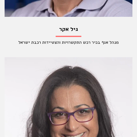
גיל אקר
מנהל אגף בכיר רכש התקשרויות והצטיידות רכבת ישראל