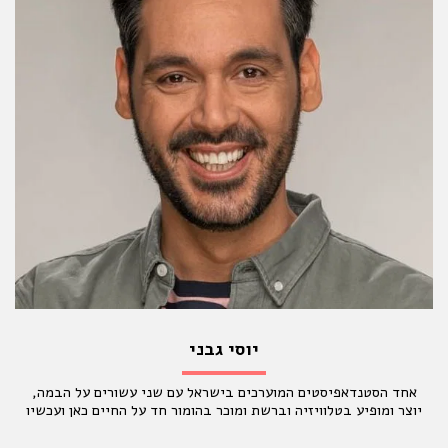
יוסי גבני
אחד הסטנדאפיסטים המוערכים בישראל עם שני עשורים על הבמה,
יוצר ומופיע בטלוויזיה וברשת ומוכר בהומור חד על החיים כאן ועכשיו